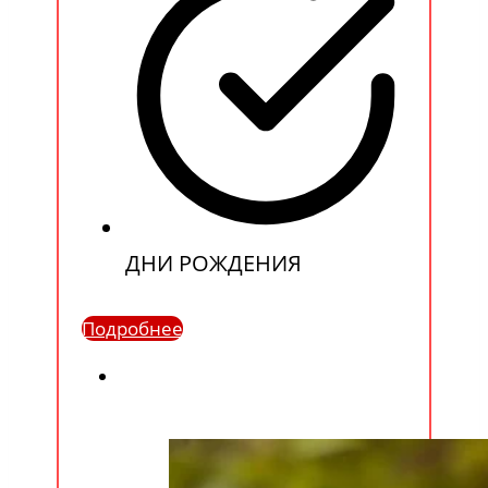
ДНИ РОЖДЕНИЯ
Подробнее