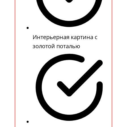
Интерьерная картина с
золотой поталью