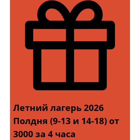
Летний лагерь 2026
Полдня (9-13 и 14-18) от
3000 за 4 часа