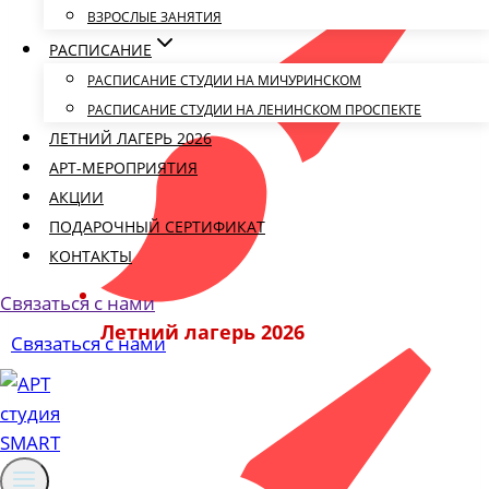
ВЗРОСЛЫЕ ЗАНЯТИЯ
РАСПИСАНИЕ
РАСПИСАНИЕ СТУДИИ НА МИЧУРИНСКОМ
РАСПИСАНИЕ СТУДИИ НА ЛЕНИНСКОМ ПРОСПЕКТЕ
ЛЕТНИЙ ЛАГЕРЬ 2026
АРТ-МЕРОПРИЯТИЯ
АКЦИИ
ПОДАРОЧНЫЙ СЕРТИФИКАТ
КОНТАКТЫ
Связаться с нами
Летний лагерь 2026
Связаться с нами