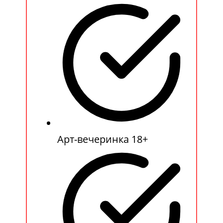
Арт-вечеринка 18+