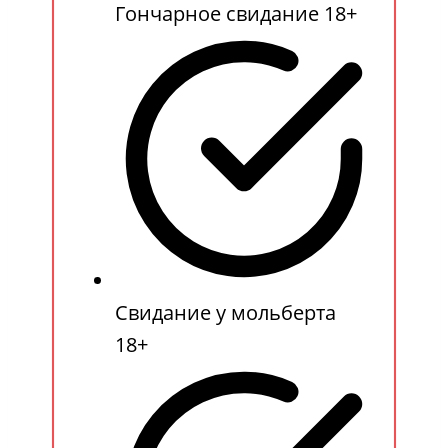
Гончарное свидание 18+
Свидание у мольберта
18+