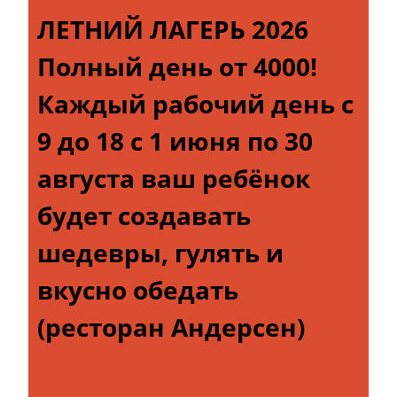
ЛЕТНИЙ ЛАГЕРЬ 2026
Полный день от 4000!
Каждый рабочий день с
9 до 18 с 1 июня по 30
августа ваш ребёнок
будет создавать
шедевры, гулять и
вкусно обедать
(ресторан Андерсен)