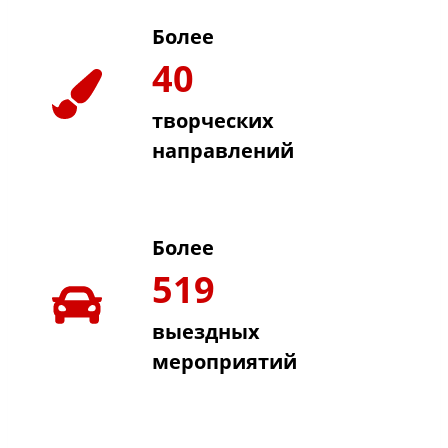
Более
40
творческих
направлений
Более
519
выездных
мероприятий