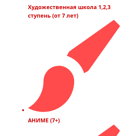
Художественная школа 1,2,3
ступень (от 7 лет)
АНИМЕ (7+)