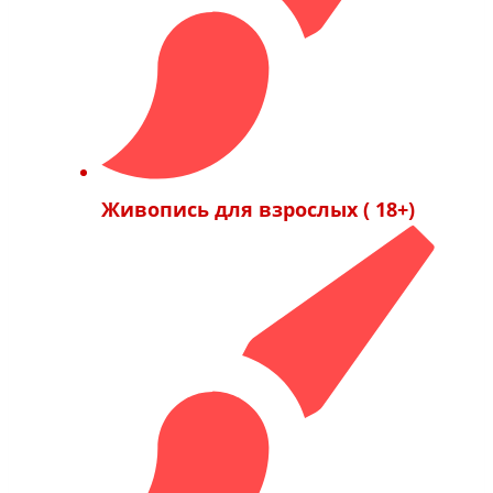
Живопись для взрослых ( 18+)