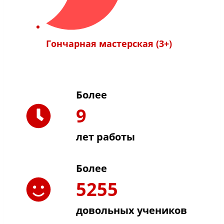
Гончарная мастерская (3+)
Более
9
лет работы
Более
5255
довольных учеников