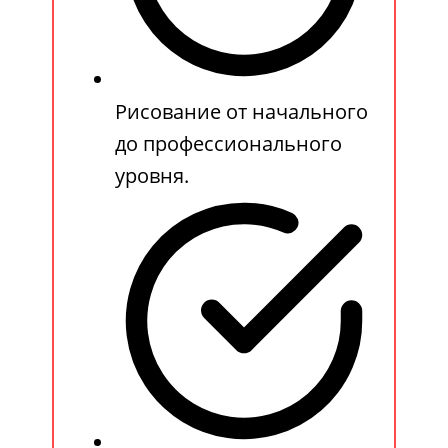
Рисование от начального
до профессионального
уровня.