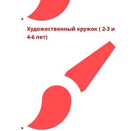
Художественный кружок ( 2-3 и
4-6 лет)