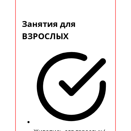
Занятия для
ВЗРОСЛЫХ