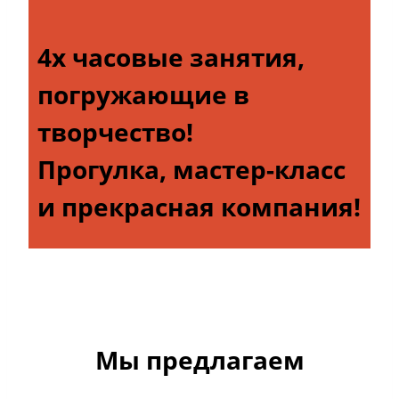
4х часовые занятия,
погружающие в
творчество!
Прогулка, мастер-класс
и прекрасная компания!
Мы предлагаем