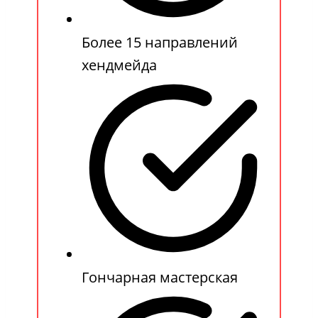
Более 15 направлений
хендмейда
Гончарная мастерская