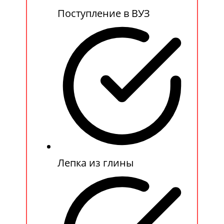
Поступление в ВУЗ
Лепка из глины