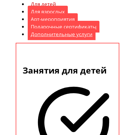
Для детей
Для взрослых
Арт-мероприятия
Подарочные сертификаты
Дополнительные услуги
Занятия для детей