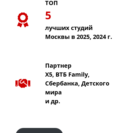
ТОП
5
лучших студий
Москвы в 2025, 2024 г.
Партнер
Х5, ВТБ Family,
Сбербанка, Детского
мира
и др.