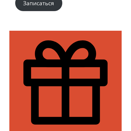
Записаться