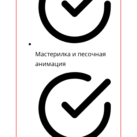
Мастерилка и песочная
анимация