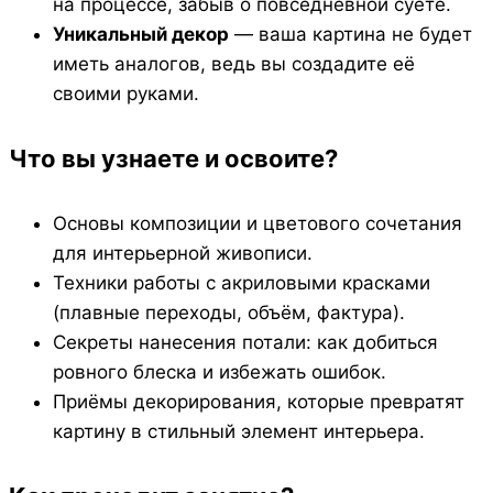
на процессе, забыв о повседневной суете.
Уникальный декор
— ваша картина не будет
иметь аналогов, ведь вы создадите её
своими руками.
Что вы узнаете и освоите?
Основы композиции и цветового сочетания
для интерьерной живописи.
Техники работы с акриловыми красками
(плавные переходы, объём, фактура).
Секреты нанесения потали: как добиться
ровного блеска и избежать ошибок.
Приёмы декорирования, которые превратят
картину в стильный элемент интерьера.