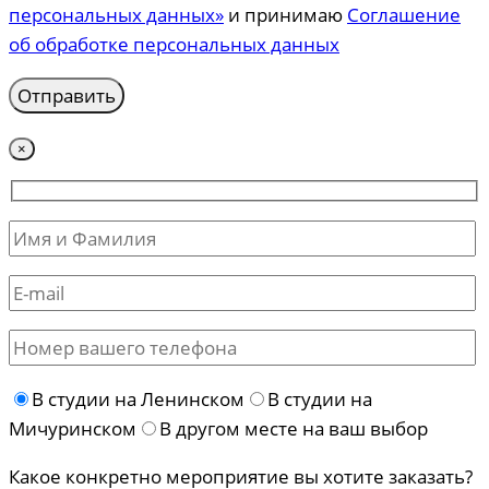
персональных данных»
и принимаю
Соглашение
об обработке персональных данных
×
В студии на Ленинском
В студии на
Мичуринском
В другом месте на ваш выбор
Какое конкретно мероприятие вы хотите заказать?