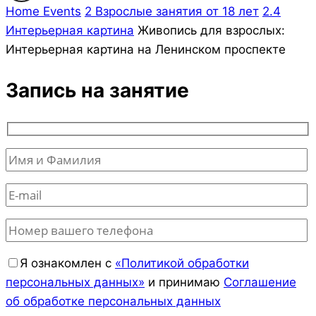
Home
Events
2 Взрослые занятия от 18 лет
2.4
Интерьерная картина
Живопись для взрослых:
Интерьерная картина на Ленинском проспекте
Запись на занятие
Я ознакомлен с
«Политикой обработки
персональных данных»
и принимаю
Соглашение
об обработке персональных данных