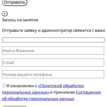
×
Запись на занятие
Отправьте заявку и администратор свяжется с вами
Я ознакомлен с
«Политикой обработки
персональных данных»
и принимаю
Соглашение
об обработке персональных данных