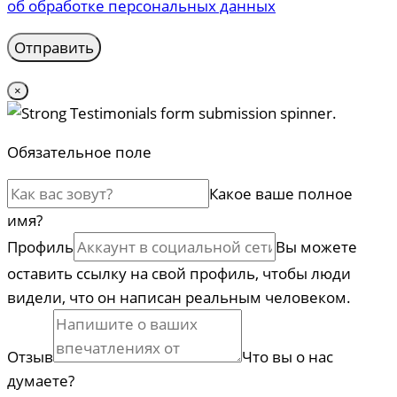
об обработке персональных данных
×
Обязательное поле
Какое ваше полное
имя?
Профиль
Вы можете
оставить ссылку на свой профиль, чтобы люди
видели, что он написан реальным человеком.
Отзыв
Что вы о нас
думаете?