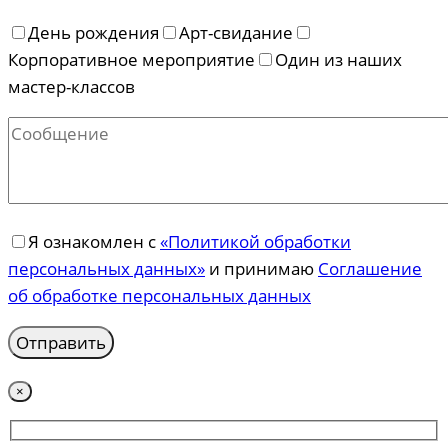
День рождения
Арт-свидание
Корпоративное мероприятие
Один из наших
мастер-классов
Я ознакомлен с
«Политикой обработки
персональных данных»
и принимаю
Соглашение
об обработке персональных данных
×