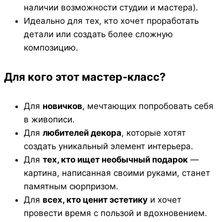
наличии возможности студии и мастера).
Идеально для тех, кто хочет проработать
детали или создать более сложную
композицию.
Для кого этот мастер‑класс?
Для
новичков
, мечтающих попробовать себя
в живописи.
Для
любителей декора
, которые хотят
создать уникальный элемент интерьера.
Для
тех, кто ищет необычный подарок
—
картина, написанная своими руками, станет
памятным сюрпризом.
Для
всех, кто ценит эстетику
и хочет
провести время с пользой и вдохновением.