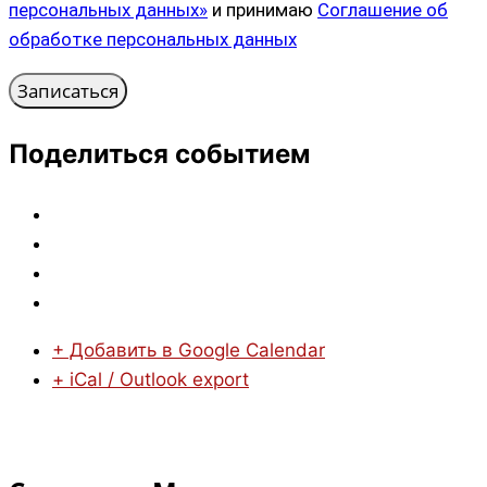
персональных данных»
и принимаю
Соглашение об
обработке персональных данных
Поделиться событием
+ Добавить в Google Calendar
+ iCal / Outlook export