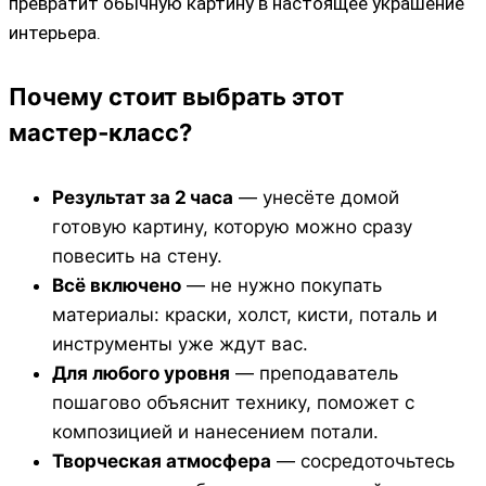
превратит обычную картину в настоящее украшение
интерьера.
Почему стоит выбрать этот
мастер‑класс?
Результат за 2 часа
— унесёте домой
готовую картину, которую можно сразу
повесить на стену.
Всё включено
— не нужно покупать
материалы: краски, холст, кисти, поталь и
инструменты уже ждут вас.
Для любого уровня
— преподаватель
пошагово объяснит технику, поможет с
композицией и нанесением потали.
Творческая атмосфера
— сосредоточьтесь