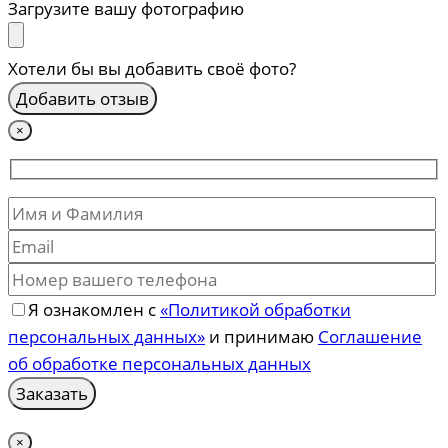
Загрузите вашу фотографию
Хотели бы вы добавить своё фото?
×
Я ознакомлен с
«Политикой обработки
персональных данных»
и принимаю
Соглашение
об обработке персональных данных
×