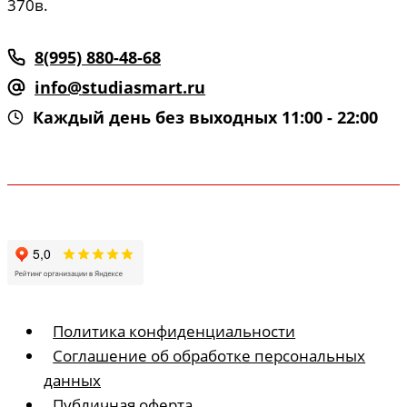
370в.
8(995) 880-48-68
info@studiasmart.ru
Каждый день без выходных 11:00 - 22:00
Политика конфиденциальности
Соглашение об обработке персональных
данных
Публичная оферта