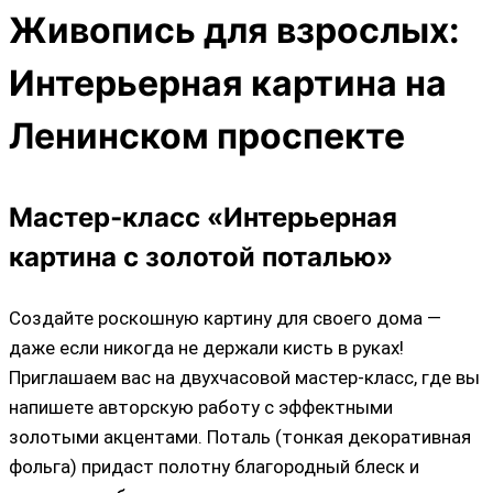
Живопись для взрослых:
Интерьерная картина на
Ленинском проспекте
Мастер‑класс «Интерьерная
картина с золотой поталью»
Создайте роскошную картину для своего дома —
даже если никогда не держали кисть в руках!
Приглашаем вас на двухчасовой мастер‑класс, где вы
напишете авторскую работу с эффектными
золотыми акцентами. Поталь (тонкая декоративная
фольга) придаст полотну благородный блеск и