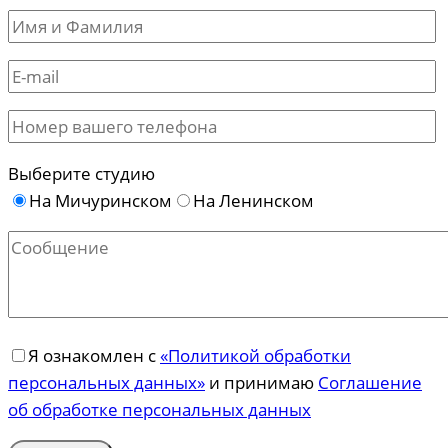
Выберите студию
На Мичуринском
На Ленинском
Я ознакомлен с
«Политикой обработки
персональных данных»
и принимаю
Соглашение
об обработке персональных данных