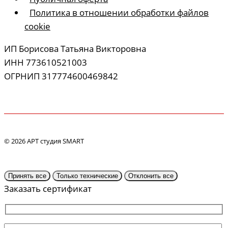
Политика в отношении обработки файлов
cookie
ИП Борисова Татьяна Викторовна
ИНН 773610521003
ОГРНИП 317774600469842
© 2026 АРТ студия SMART
Принять все
Только технические
Отклонить все
Заказать сертификат