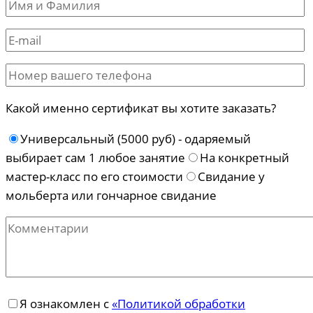
Какой именно сертификат вы хотите заказать?
Универсальный (5000 руб) - одаряемый
выбирает сам 1 любое занятие
На конкретный
мастер-класс по его стоимости
Свидание у
мольберта или гончарное свидание
Я ознакомлен с
«Политикой обработки