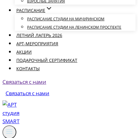
ВЗРОСЛЫЕ ЗАНЯТИЯ
РАСПИСАНИЕ
РАСПИСАНИЕ СТУДИИ НА МИЧУРИНСКОМ
РАСПИСАНИЕ СТУДИИ НА ЛЕНИНСКОМ ПРОСПЕКТЕ
ЛЕТНИЙ ЛАГЕРЬ 2026
АРТ-МЕРОПРИЯТИЯ
АКЦИИ
ПОДАРОЧНЫЙ СЕРТИФИКАТ
КОНТАКТЫ
Связаться с нами
Связаться с нами