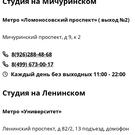
Студия на Мичуринском
Метро «Ломоносовский проспект»
( выход №2)
Мичуринский проспект, д 9, к 2
8(926)288-48-68
8(499) 673-00-17
Каждый день без выходных 11:00 - 22:00
Студия на Ленинском
Метро «Университет»
Ленинский проспект, д 82/2, 13 подъезд, домофон