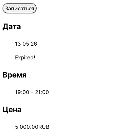
Дата
13 05 26
Expired!
Время
19:00 - 21:00
Цена
5 000.00RUB