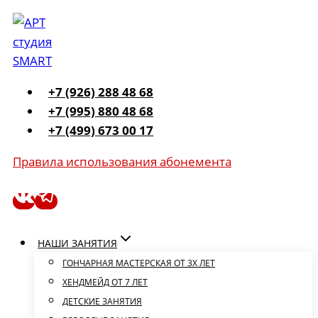
Перейти
к
содержимому
+7 (926) 288 48 68
+7 (995) 880 48 68
+7 (499) 673 00 17
Правила использования абонемента
НАШИ ЗАНЯТИЯ
ГОНЧАРНАЯ МАСТЕРСКАЯ ОТ 3Х ЛЕТ
ХЕНДМЕЙД ОТ 7 ЛЕТ
ДЕТСКИЕ ЗАНЯТИЯ