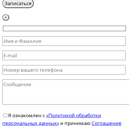
×
Я ознакомлен с
«Политикой обработки
персональных данных»
и принимаю
Соглашение