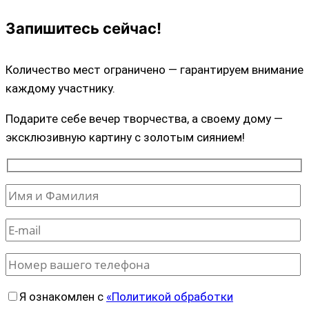
Запишитесь сейчас!
Количество мест ограничено — гарантируем внимание
каждому участнику.
Подарите себе вечер творчества, а своему дому —
эксклюзивную картину с золотым сиянием!
Я ознакомлен с
«Политикой обработки