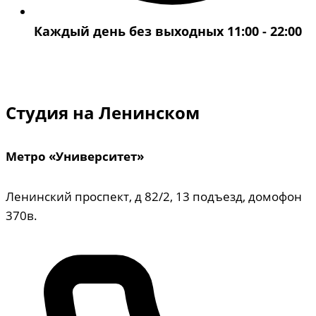
Каждый день без выходных 11:00 - 22:00
Студия на Ленинском
Метро «Университет»
Ленинский проспект, д 82/2, 13 подъезд, домофон
370в.