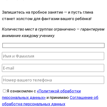
Запишитесь на пробное занятие — и пусть глина
станет холстом для фантазии вашего ребёнка!
Количество мест в группах ограничено — гарантируем
внимание каждому ученику.
Я ознакомлен с
«Политикой обработки
персональных данных»
и принимаю
Соглашение об
обработке персональных данных