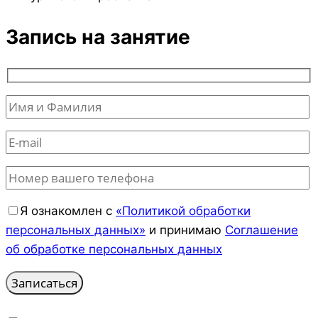
Запись на занятие
Я ознакомлен с
«Политикой обработки
персональных данных»
и принимаю
Соглашение
об обработке персональных данных