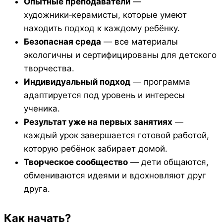
Опытные преподаватели
—
художники‑керамисты, которые умеют
находить подход к каждому ребёнку.
Безопасная среда
— все материалы
экологичны и сертифицированы для детского
творчества.
Индивидуальный подход
— программа
адаптируется под уровень и интересы
ученика.
Результат уже на первых занятиях
—
каждый урок завершается готовой работой,
которую ребёнок забирает домой.
Творческое сообщество
— дети общаются,
обмениваются идеями и вдохновляют друг
друга.
Как начать?