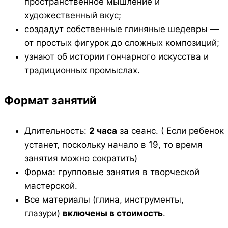
пространственное мышление и
художественный вкус;
создадут собственные глиняные шедевры —
от простых фигурок до сложных композиций;
узнают об истории гончарного искусства и
традиционных промыслах.
Формат занятий
Длительность:
2 часа
за сеанс. ( Если ребенок
устанет, поскольку начало в 19, то время
занятия можно сократить)
Форма: групповые занятия в творческой
мастерской.
Все материалы (глина, инструменты,
глазури)
включены в стоимость
.