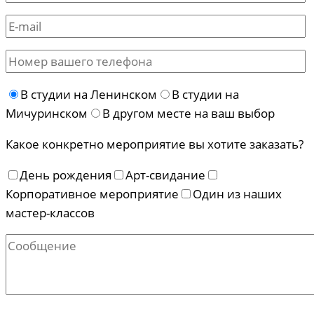
В студии на Ленинском
В студии на
Мичуринском
В другом месте на ваш выбор
Какое конкретно мероприятие вы хотите заказать?
День рождения
Арт-свидание
Корпоративное мероприятие
Один из наших
мастер-классов