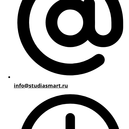
info@studiasmart.ru