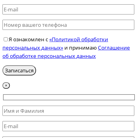
Я ознакомлен с
«Политикой обработки
персональных данных»
и принимаю
Соглашение
об обработке персональных данных
×