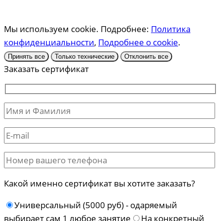
Мы используем cookie. Подробнее:
Политика
конфиденциальности
,
Подробнее о cookie
.
Принять все
Только технические
Отклонить все
Заказать сертификат
Какой именно сертификат вы хотите заказать?
Универсальный (5000 руб) - одаряемый
выбирает сам 1 любое занятие
На конкретный