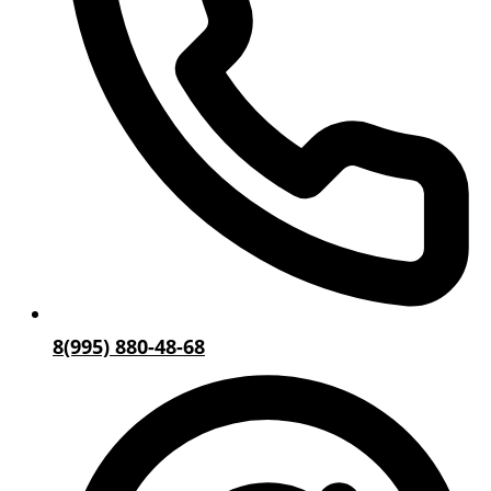
8(995) 880-48-68