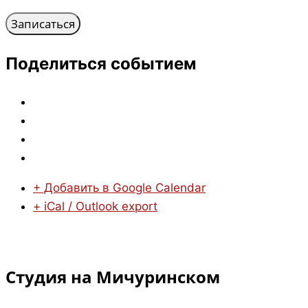
Поделиться событием
+ Добавить в Google Calendar
+ iCal / Outlook export
Студия на Мичуринском