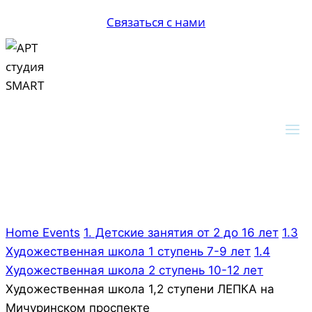
Перейти
Связаться с нами
к
содержимому
Home
Events
1. Детские занятия от 2 до 16 лет
1.3
Художественная школа 1 ступень 7-9 лет
1.4
Художественная школа 2 ступень 10-12 лет
Художественная школа 1,2 ступени ЛЕПКА на
Мичуринском проспекте