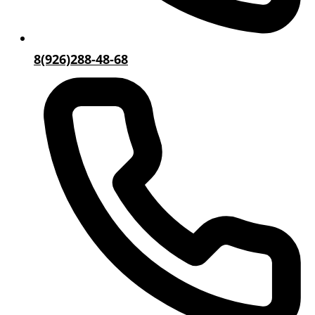
8(926)288-48-68