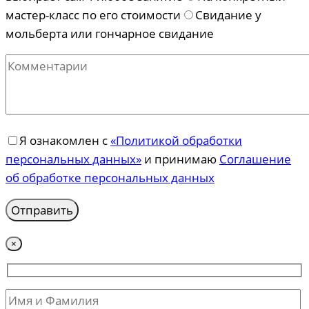
мастер-класс по его стоимости
Свидание у
мольберта или гончарное свидание
Я ознакомлен с
«Политикой обработки
персональных данных»
и принимаю
Соглашение
об обработке персональных данных
×