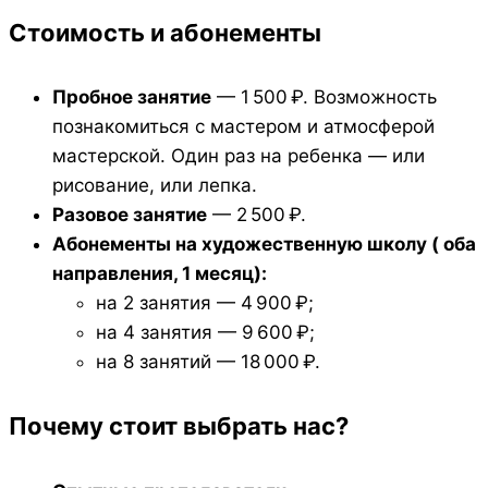
Стоимость и абонементы
Пробное занятие
— 1 500 ₽. Возможность
познакомиться с мастером и атмосферой
мастерской. Один раз на ребенка — или
рисование, или лепка.
Разовое занятие
— 2 500 ₽.
Абонементы на художественную школу ( оба
направления, 1 месяц):
на 2 занятия — 4 900 ₽;
на 4 занятия — 9 600 ₽;
на 8 занятий — 18 000 ₽.
Почему стоит выбрать нас?