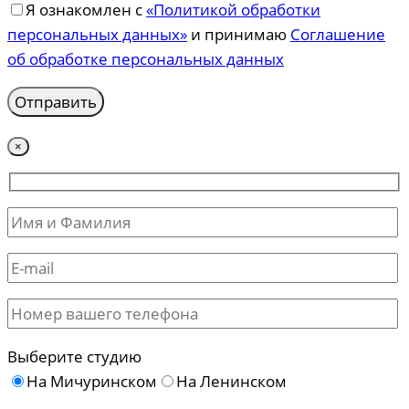
Я ознакомлен с
«Политикой обработки
персональных данных»
и принимаю
Соглашение
об обработке персональных данных
×
Выберите студию
На Мичуринском
На Ленинском