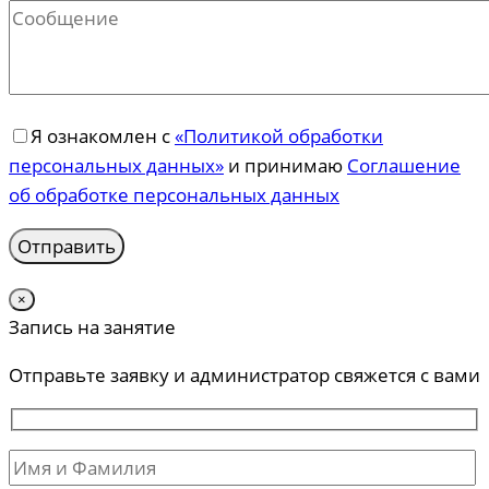
Я ознакомлен с
«Политикой обработки
персональных данных»
и принимаю
Соглашение
об обработке персональных данных
×
Запись на занятие
Отправьте заявку и администратор свяжется с вами