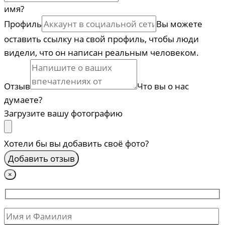
имя?
Профиль
Вы можете
оставить ссылку на свой профиль, чтобы люди
видели, что он написан реальным человеком.
Отзыв
Что вы о нас
думаете?
Загрузите вашу фотографию
Хотели бы вы добавить своё фото?
×