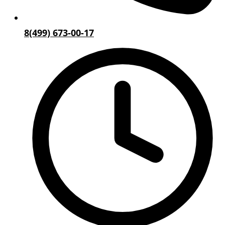
8(499) 673-00-17