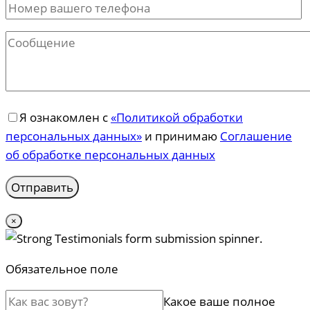
Я ознакомлен с
«Политикой обработки
персональных данных»
и принимаю
Соглашение
об обработке персональных данных
×
Обязательное поле
Какое ваше полное