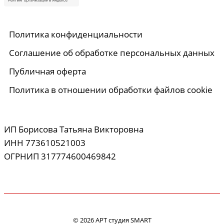
Политика конфиденциальности
Соглашение об обработке персональных данных
Публичная оферта
Политика в отношении обработки файлов cookie
ИП Борисова Татьяна Викторовна
ИНН 773610521003
ОГРНИП 317774600469842
© 2026 АРТ студия SMART