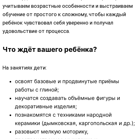
учитываем возрастные особенности и выстраиваем
обучение от простого к сложному, чтобы каждый
ребёнок чувствовал себя уверенно и получал
удовольствие от процесса.
Что ждёт вашего ребёнка?
На занятиях дети:
освоят базовые и продвинутые приёмы
работы с глиной;
научатся создавать объёмные фигуры и
декоративные изделия;
познакомятся с техниками народной
керамики (дымковская, каргопольская и др.);
разовьют мелкую моторику,