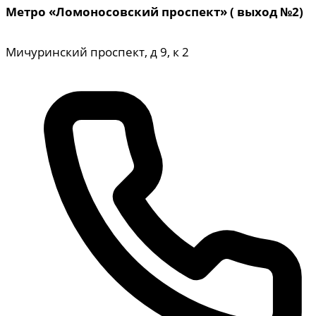
Метро «Ломоносовский проспект»
( выход №2)
Мичуринский проспект, д 9, к 2