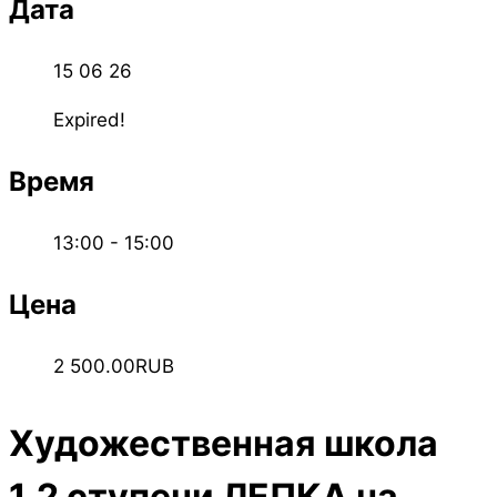
Дата
15 06 26
Expired!
Время
13:00 - 15:00
Цена
2 500.00RUB
Художественная школа
1,2 ступени ЛЕПКА на