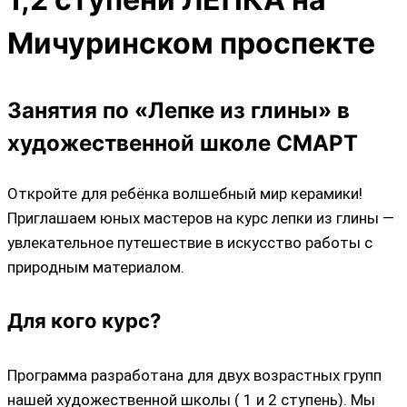
Мичуринском проспекте
Занятия по «Лепке из глины» в
художественной школе СМАРТ
Откройте для ребёнка волшебный мир керамики!
Приглашаем юных мастеров на курс лепки из глины —
увлекательное путешествие в искусство работы с
природным материалом.
Для кого курс?
Программа разработана для двух возрастных групп
нашей художественной школы ( 1 и 2 ступень). Мы