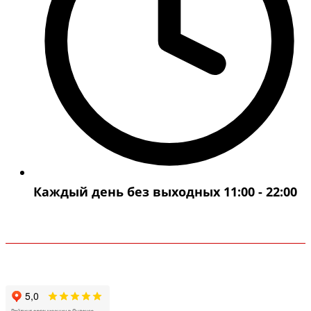
Каждый день без выходных 11:00 - 22:00