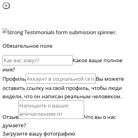
×
Обязательное поле
Какое ваше полное
имя?
Профиль
Вы можете
оставить ссылку на свой профиль, чтобы люди
видели, что он написан реальным человеком.
Отзыв
Что вы о нас
думаете?
Загрузите вашу фотографию