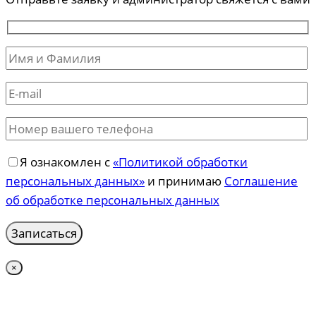
Я ознакомлен с
«Политикой обработки
персональных данных»
и принимаю
Соглашение
об обработке персональных данных
×