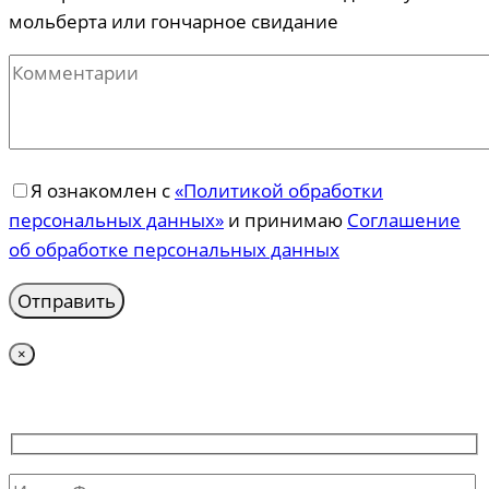
мольберта или гончарное свидание
Я ознакомлен с
«Политикой обработки
персональных данных»
и принимаю
Соглашение
об обработке персональных данных
×