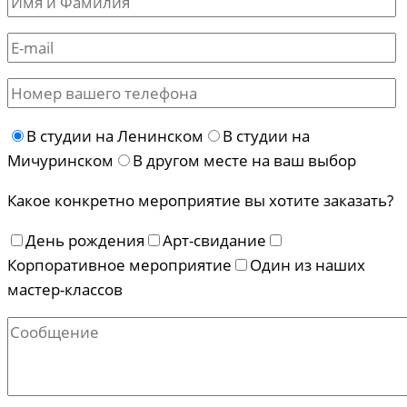
В студии на Ленинском
В студии на
Мичуринском
В другом месте на ваш выбор
Какое конкретно мероприятие вы хотите заказать?
День рождения
Арт-свидание
Корпоративное мероприятие
Один из наших
мастер-классов