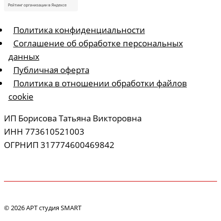
Политика конфиденциальности
Соглашение об обработке персональных
данных
Публичная оферта
Политика в отношении обработки файлов
cookie
ИП Борисова Татьяна Викторовна
ИНН 773610521003
ОГРНИП 317774600469842
© 2026 АРТ студия SMART