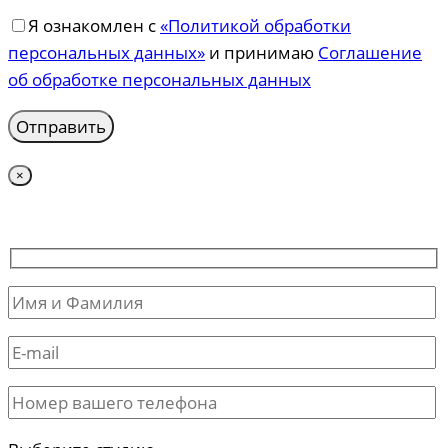
Я ознакомлен с
«Политикой обработки
персональных данных»
и принимаю
Соглашение
об обработке персональных данных
×