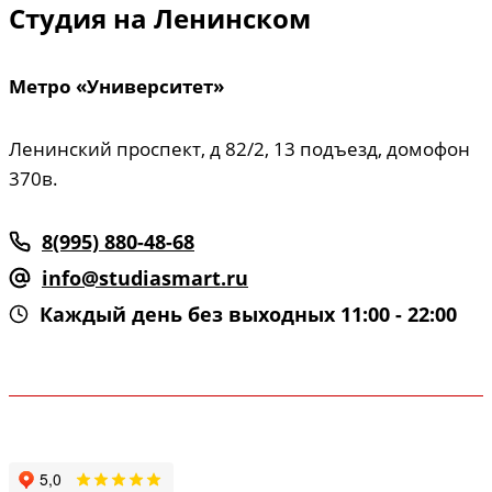
Студия на Ленинском
Метро «Университет»
Ленинский проспект, д 82/2, 13 подъезд, домофон
370в.
8(995) 880-48-68
info@studiasmart.ru
Каждый день без выходных 11:00 - 22:00