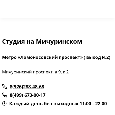
Студия на Мичуринском
Метро «Ломоносовский проспект»
( выход №2)
Мичуринский проспект, д 9, к 2
8(926)288-48-68
8(499) 673-00-17
Каждый день без выходных 11:00 - 22:00