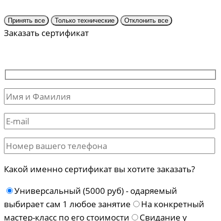
Принять все
Только технические
Отклонить все
Заказать сертификат
Какой именно сертификат вы хотите заказать?
Универсальный (5000 руб) - одаряемый
выбирает сам 1 любое занятие
На конкретный
мастер-класс по его стоимости
Свидание у