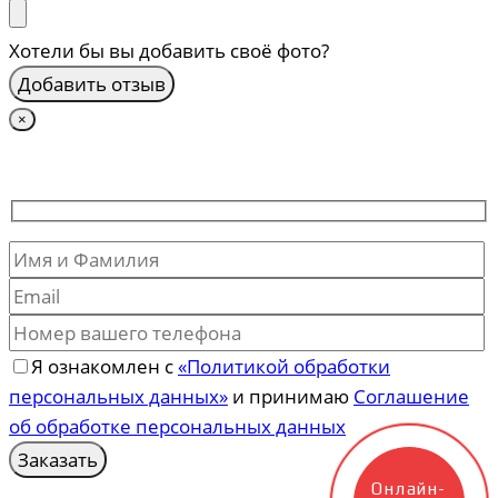
Хотели бы вы добавить своё фото?
×
Я ознакомлен с
«Политикой обработки
персональных данных»
и принимаю
Соглашение
об обработке персональных данных
Онлайн-