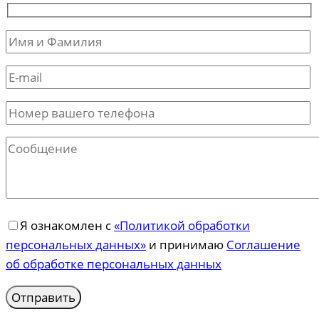
Я ознакомлен с
«Политикой обработки
персональных данных»
и принимаю
Соглашение
об обработке персональных данных